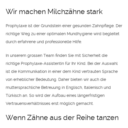
Wir machen Milchzähne stark
Prophylaxe ist der Grundstein einer gesunden Zahnpflege. Der
richtige Weg zu einer optimalen Mundhygiene wird begleitet
durch erfahrene und professionelle Hilfe.
In unserem grossen Team finden Sie mit Sicherheit die
richtige Prophylaxe-Assistentin für Ihr Kind. Bei der Auswahl
ist die Kommunikation in einer dem Kind vertrauten Sprache
von erheblicher Bedeutung. Daher bieten wir auch die
muttersprachliche Betreuung in Englisch, Italienisch und
Türkisch an. So wird der Aufbau eines längerfristigen
Vertrauensverhältnisses erst möglich gemacht.
Wenn Zähne aus der Reihe tanzen