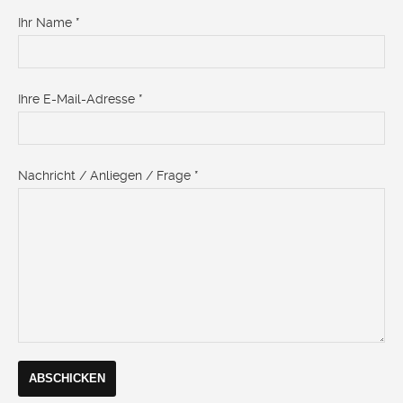
Ihr Name *
Ihre E-Mail-Adresse *
Nachricht / Anliegen / Frage *