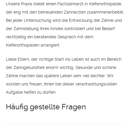
Unsere Praxis bietet einen Fachzahnarzt in Kieferorthopädie,
der eng mit den betreuenden Zahnärzten zusammenarbeitet.
Bei jeder Untersuchung wird die Entwicklung der Zähne und
der Zahnstellung Ihres Kindes kontrolliert und bei Bedarf
rechtzeitig ein beratendes Gespräch mit dem
Kieferorthopäden arrangiert.
Liebe Eltern, der richtige Start ins Leben ist auch im Bereich
der Zahngesundheit enorm wichtig. Gesunde und schöne
Zähne machen das spätere Leben sehr viel leichter. Wir
würden uns freuen, Ihnen bei dieser verantwortungsvollen
Aufgabe helfen zu dürfen.
Häufig gestellte Fragen