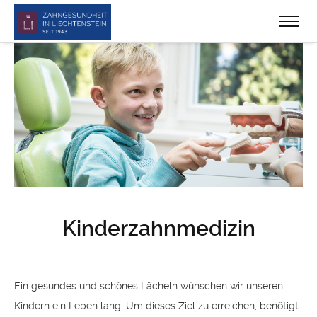
Kinderzahnmedizin
Ein gesundes und schönes Lächeln wünschen wir unseren
Kindern ein Leben lang. Um dieses Ziel zu erreichen, benötigt