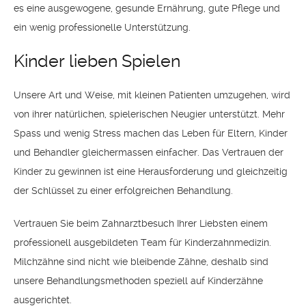
es eine ausgewogene, gesunde Ernährung, gute Pflege und
ein wenig professionelle Unterstützung.
Kinder lieben Spielen
Unsere Art und Weise, mit kleinen Patienten umzugehen, wird
von ihrer natürlichen, spielerischen Neugier unterstützt. Mehr
Spass und wenig Stress machen das Leben für Eltern, Kinder
und Behandler gleichermassen einfacher. Das Vertrauen der
Kinder zu gewinnen ist eine Herausforderung und gleichzeitig
der Schlüssel zu einer erfolgreichen Behandlung.
Vertrauen Sie beim Zahnarztbesuch Ihrer Liebsten einem
professionell ausgebildeten Team für Kinderzahnmedizin.
Milchzähne sind nicht wie bleibende Zähne, deshalb sind
unsere Behandlungsmethoden speziell auf Kinderzähne
ausgerichtet.